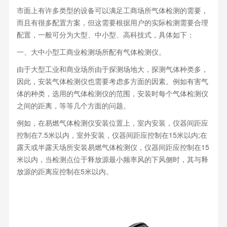
市面上有许多类型的设备可以满足工商场所气体检测的需要，
而且有很多配置方案，但这需要根据用户的实际检测需要合理
配置，一般可分为大型、中小型、高科技式，具体如下：
一、大中小型工商业检测场所配有气体检测仪。
由于大型工业和商业场所由于探测场地大，探测气体种类多，
因此，安装气体检测仪也需要考虑多方面的因素。例如有害气
体的种类，选用的气体检测仪的范围，安装时每个气体检测仪
之间的距离，等等几个方面的问题。
例如，在易燃气体检测仪安装位置上，室内安装，仪器间距应
控制在7.5米以内，室外安装，仪器间距应控制在15米以内;在
露天或半露天场所安装易燃气体检测仪，仪器间距应控制在15
米以内，当检测点位于释放源最小频率风的下风侧时，其与释
放源的距离应控制在5米以内。