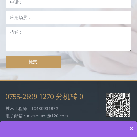
提交
0755-2699 1270 分机转 0
技术工程师：13480931872
电子邮箱：micsensor@126.com
关注官方公众号
总部地址：深圳市宝安西乡街道润东晟工业
×
园10栋