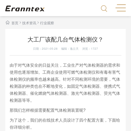
>
>
首页
技术资讯
行业观察
大工厂该配几台气体检测仪？
日期：2021-05-28 编辑：逸云天 浏览：
1727
由于对气体安全的日益关注，工业生产对气体检测器的需求和
使用也逐渐增加。工商企业使用可燃气体检测仪和有毒有害气
体检测仪的频率也越来越高。针对不同检测环境的需要，气体
检测器的种类也在不断地变化，如固定气体检测器、便携式气
体检测器、催化燃烧气体检测器、激光气体检测器、荧光气体
检测器等等。
那我们怎样根据需要配置气体检测装置呢?
为了这个，我们的在线技术人员设计了四个配置方案，下面给
你详细分析。