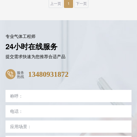
上一页
1
下一页
专业气体工程师
24小时在线服务
提交需求快速为您推荐合适产品
服务
13480931872
热线