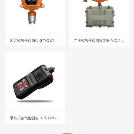
固定式氢气检测仪 GTYQ-MIC-600-H2
在线式氢气检测报警器 MIC-600-H2-A
手持式氢气检测仪 BTYQ-MS500-H2