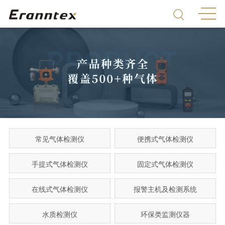
常见气体检测仪
便携式气体检测仪
手提式气体检测仪
固定式气体检测仪
在线式气体检测仪
报警主机及检测系统
水质检测仪
环保类监测仪器