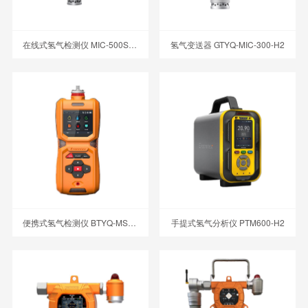
在线式氢气检测仪 MIC-500S-H2
氢气变送器 GTYQ-MIC-300-H2
便携式氢气检测仪 BTYQ-MS600-H2
手提式氢气分析仪 PTM600-H2