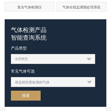
复合气体检测仪
气体在线监测预处理系统
气体检测产品
智能查询系统
产品类型
常见气体可选
请选择您要检测的气体
搜索