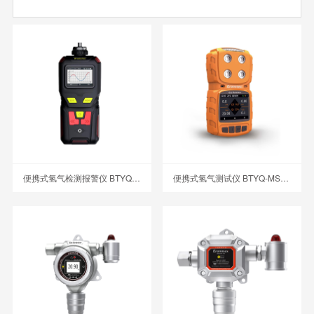
便携式氢气检测报警仪 BTYQ-MS400-H2
便携式氢气测试仪 BTYQ-MS104K-H2