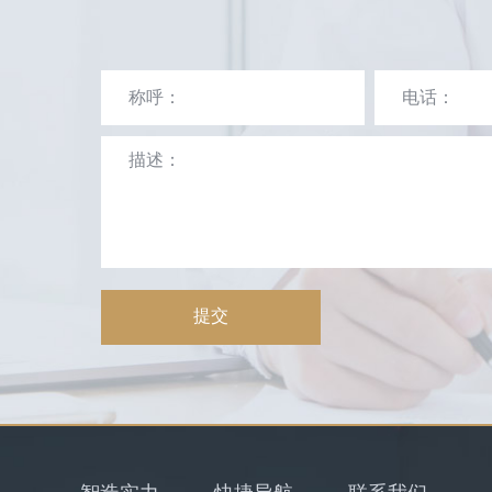
提交
智造实力
快捷导航
联系我们