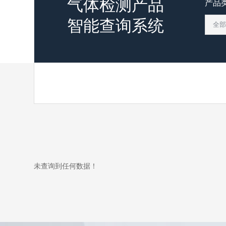
气体检测产品
产品
智能查询系统
未查询到任何数据！