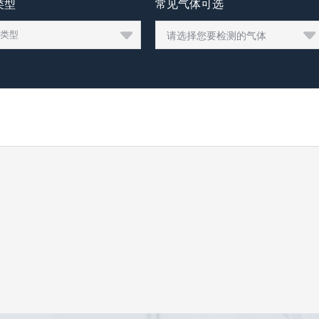
类型
常见气体可选
请选择您要检测的气体