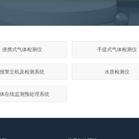
便携式气体检测仪
手提式气体检测仪
报警主机及检测系统
水质检测仪
体在线监测预处理系统