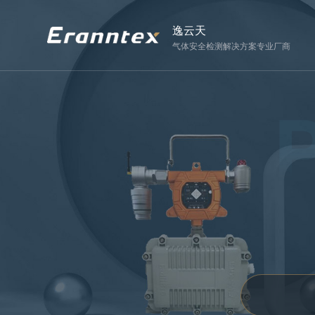
逸云天
气体安全检测解决方案专业厂商