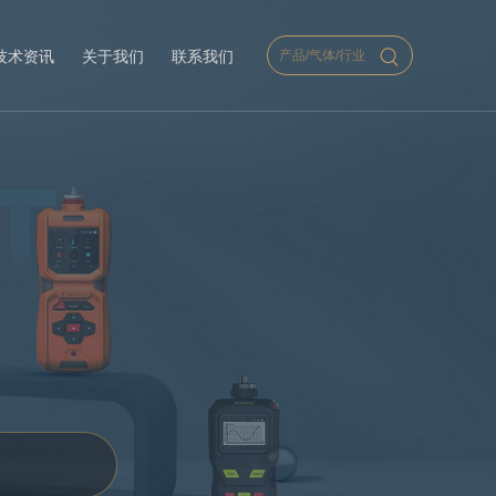
技术资讯
关于我们
联系我们