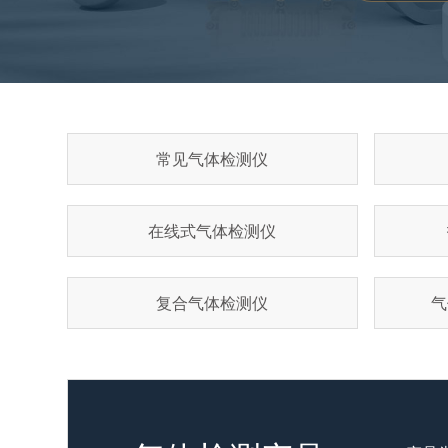
常见气体检测仪
在线式气体检测仪
复合气体检测仪
气