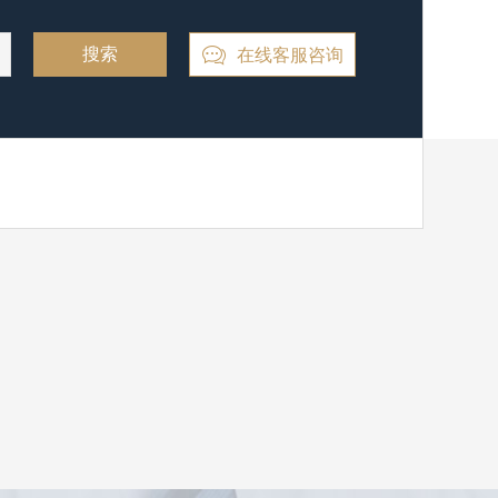
在线客服咨询
搜索