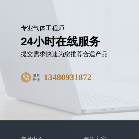
专业气体工程师
24小时在线服务
提交需求快速为您推荐合适产品
13480931872
服务
热线
产品中心
解决方案