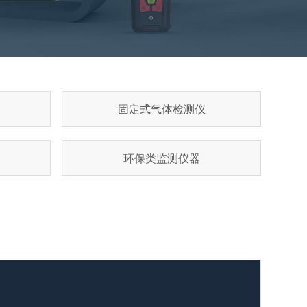
固定式气体检测仪
环保类监测仪器