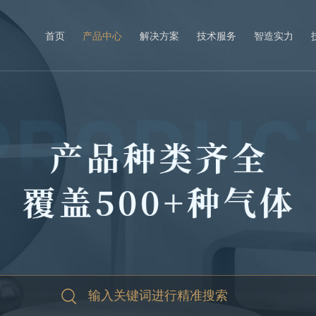
首页
产品中心
解决方案
技术服务
智造实力