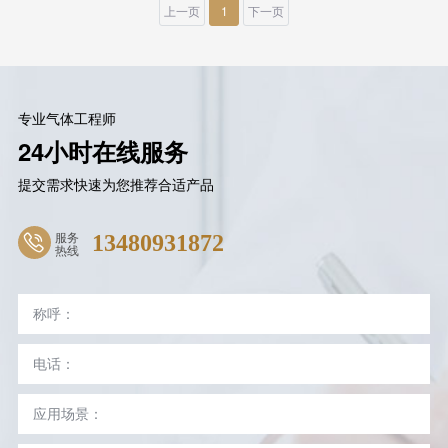
上一页
1
下一页
专业气体工程师
24小时在线服务
提交需求快速为您推荐合适产品
服务
13480931872
热线