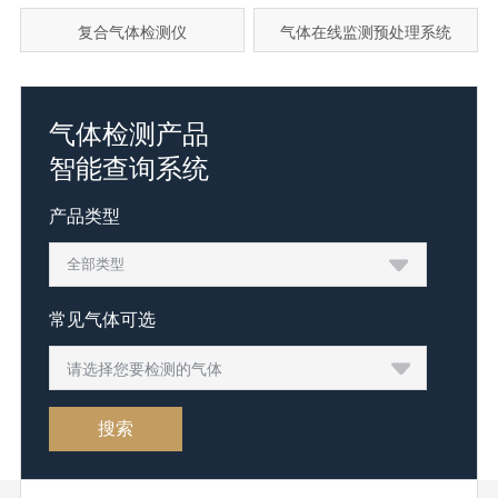
复合气体检测仪
气体在线监测预处理系统
气体检测产品
智能查询系统
产品类型
常见气体可选
请选择您要检测的气体
搜索