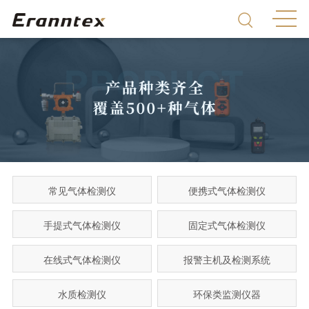
常见气体检测仪
便携式气体检测仪
手提式气体检测仪
固定式气体检测仪
在线式气体检测仪
报警主机及检测系统
水质检测仪
环保类监测仪器