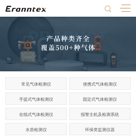
常见气体检测仪
便携式气体检测仪
手提式气体检测仪
固定式气体检测仪
在线式气体检测仪
报警主机及检测系统
水质检测仪
环保类监测仪器