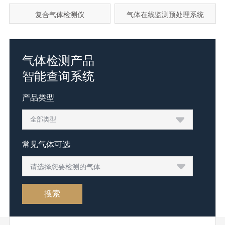
复合气体检测仪
气体在线监测预处理系统
气体检测产品
智能查询系统
产品类型
常见气体可选
请选择您要检测的气体
搜索