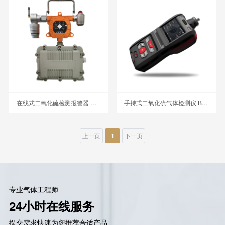
在线式二氧化硫检测报警器 MIC-600-SO2-A
手持式二氧化硫气体检测仪 BTYQ-MS500-SO2
上一页
1
下一页
专业气体工程师
24小时在线服务
提交需求快速为您推荐合适产品