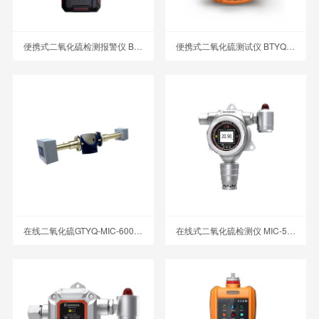
便携式二氧化硫检测报警仪 BTYQ-MS400-SO2
便携式二氧化硫测试仪 BTYQ-MS104K-SO2
在线二氧化硫GTYQ-MIC-600-QCL 激光气体分析仪
在线式二氧化硫检测仪 MIC-500S-SO2