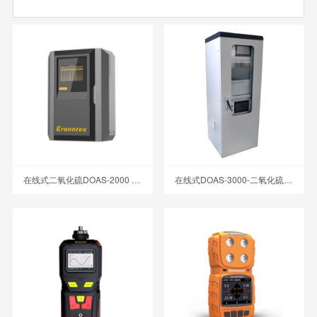
在线式二氧化硫DOAS-2000 差分紫外光谱分析仪
在线式DOAS-3000-二氧化硫 差分紫外光谱分析仪