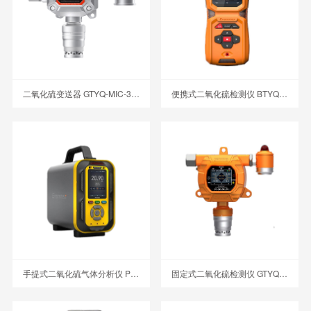
二氧化硫变送器 GTYQ-MIC-300-SO2
便携式二氧化硫检测仪 BTYQ-MS600-SO2
手提式二氧化硫气体分析仪 PTM600-SO2
固定式二氧化硫检测仪 GTYQ-MIC-600-SO2