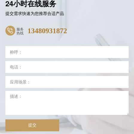
24小时在线服务
提交需求快速为您推荐合适产品
服务
13480931872
热线
提交