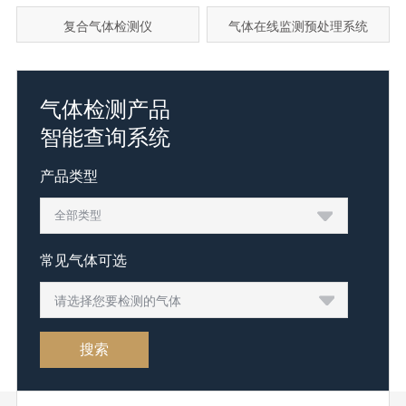
复合气体检测仪
气体在线监测预处理系统
气体检测产品
智能查询系统
产品类型
常见气体可选
请选择您要检测的气体
搜索