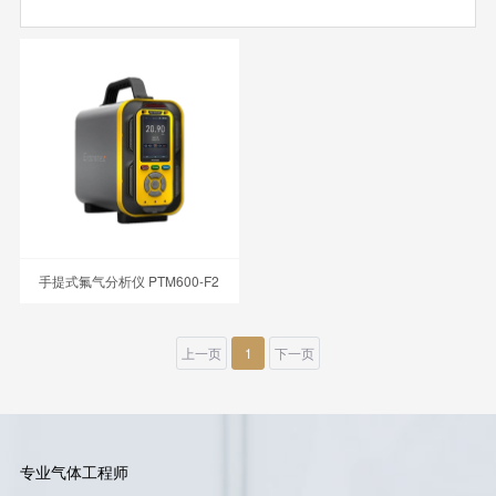
手提式氟气分析仪 PTM600-F2
上一页
1
下一页
专业气体工程师