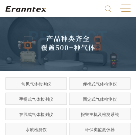
常见气体检测仪
便携式气体检测仪
手提式气体检测仪
固定式气体检测仪
在线式气体检测仪
报警主机及检测系统
水质检测仪
环保类监测仪器