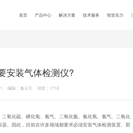
首页
产品中心
解决方案
技术服务
智造实力
要安装气体检测仪?
6-11 编辑：逸云天 浏览：
1716
、二氧化硫、磷化氢、氨气、二氧化氮、氰化氢、氯气、二氧化
仪器。因此，目前在许多领域都要求必须安装气体检测装置。那