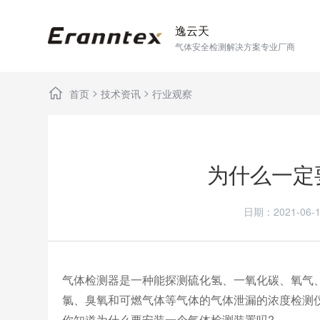
逸云天
气体安全检测解决方案专业厂商
>
>
首页
技术资讯
行业观察
为什么一定
日期：2021-0
气体检测器是一种能探测硫化氢、一氧化碳、氧气
氯、臭氧和可燃气体等气体的气体泄漏的浓度检测
你知道为什么要安装一个气体检测装置吗?