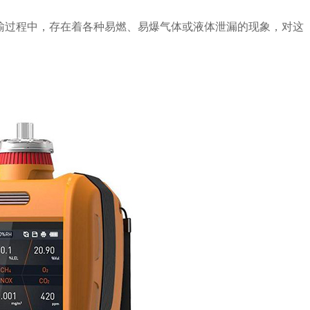
输过程中，存在着各种易燃、易爆气体或液体泄漏的现象，对这
。