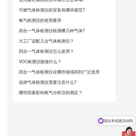
可燃气体检测仪的安装有哪些规范?
氧气检测仪的使用要求
四合一气体检测仪检测哪几种气体?
大工厂该配几台气体检测仪？
四合一气体检测仪怎么使用？
VOC检测仪能做什么？
四合一气体检测仪在哪些领域得到广泛使用
选择气体检测仪需要注意什么?
哪些因素影响氧气分析仪的测定？
现在有优惠活动吗
可以介绍下你们的产品么