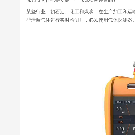
某些行业，如石油、化工和煤炭，在生产加工和运
些泄漏气体进行实时检测时，必须使用气体探测器