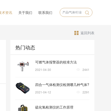
技术资讯
关于我们
联系我们
返回列表
热门动态
可燃气体报警器的校准方法
2021-04-30
2441
四合一气体检测仪检测哪几种气体?
2021-04-12
2291
硫化氢检测仪的工作原理