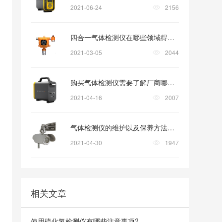
2021-06-24
2156
四合一气体检测仪在哪些领域得到广泛使用
2021-03-05
2044
购买气体检测仪需要了解厂商哪些认证？
2021-04-16
2007
气体检测仪的维护以及保养方法有哪些?
2021-04-30
1947
相关文章
使用硫化氢检测仪有哪些注意事项?