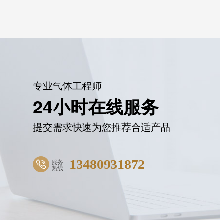
专业气体工程师
24小时在线服务
提交需求快速为您推荐合适产品
13480931872
服务
热线