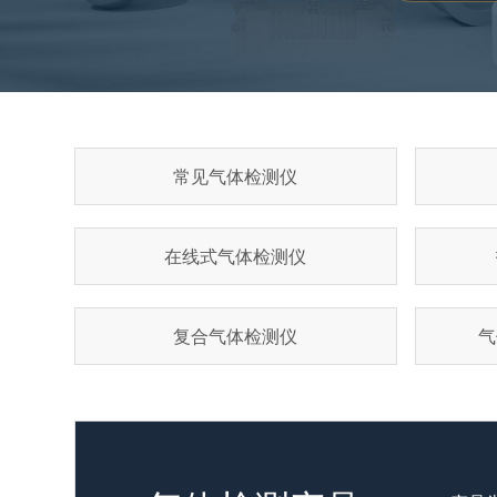
常见气体检测仪
在线式气体检测仪
复合气体检测仪
气