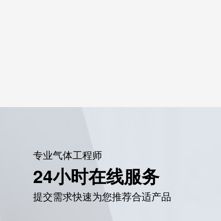
专业气体工程师
24小时在线服务
提交需求快速为您推荐合适产品