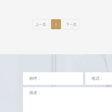
上一页
1
下一页