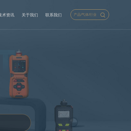
技术资讯
关于我们
联系我们