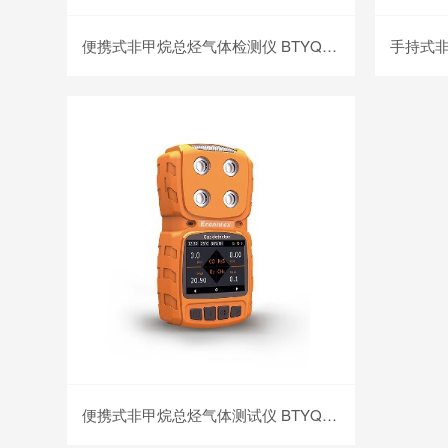
便携式非甲烷总烃气体检测仪 BTYQ-MS600-CxHy
便携式非甲烷总烃气体测试仪 BTYQ-MS104K-CxHy