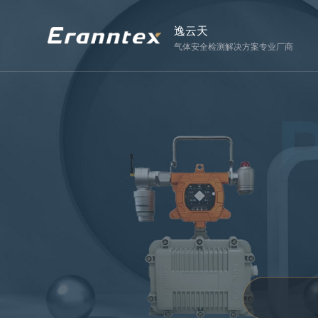
逸云天
气体安全检测解决方案专业厂商