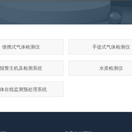
便携式气体检测仪
手提式气体检测仪
报警主机及检测系统
水质检测仪
体在线监测预处理系统