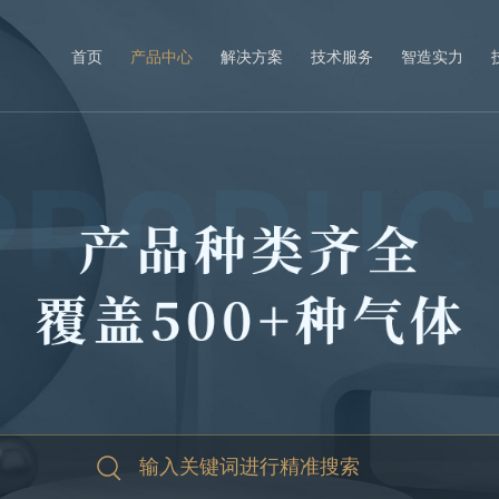
首页
产品中心
解决方案
技术服务
智造实力