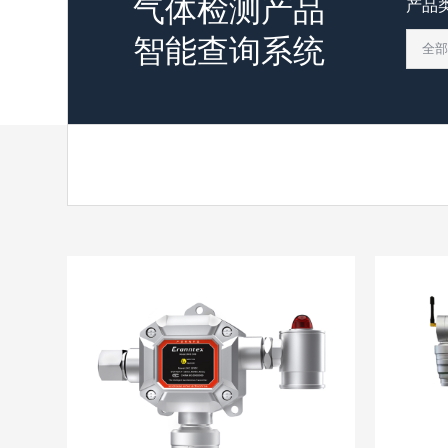
气体检测产品
产品
智能查询系统