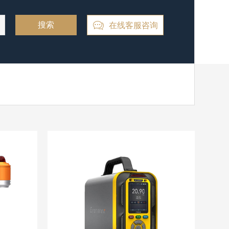
在线客服咨询
搜索