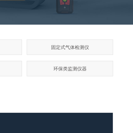
固定式气体检测仪
环保类监测仪器