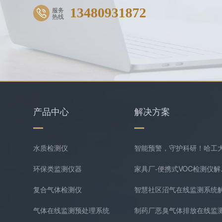
13480931872
服务
热线
产品中心
解决方案
水质检测仪
环保类监测仪器
家具厂
复合气体检测仪
气体在线监测预处理系统