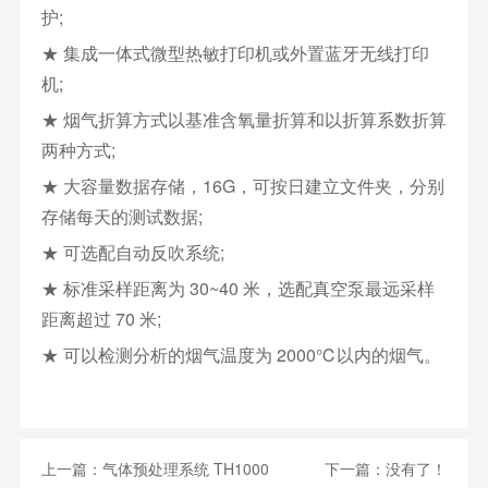
护;
★ 集成一体式微型热敏打印机或外置蓝牙无线打印
机;
★ 烟气折算方式以基准含氧量折算和以折算系数折算
两种方式;
★ 大容量数据存储，16G，可按日建立文件夹，分别
存储每天的测试数据;
★ 可选配自动反吹系统;
★ 标准采样距离为 30~40 米，选配真空泵最远采样
距离超过 70 米;
★ 可以检测分析的烟气温度为 2000℃以内的烟气。
上一篇：
气体预处理系统 TH1000
下一篇：没有了！