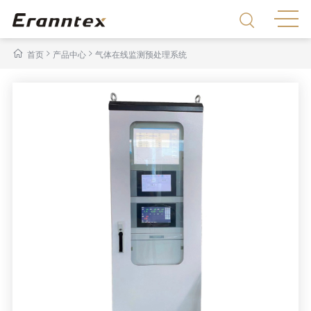
>
>
首页
产品中心
气体在线监测预处理系统