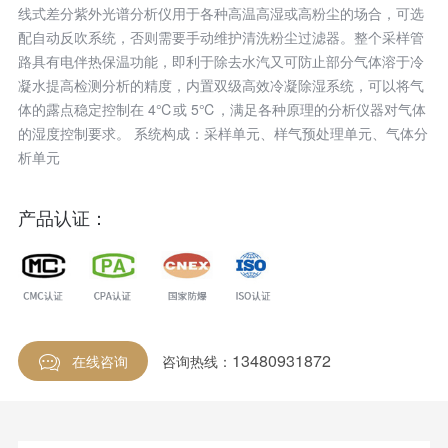
线式差分紫外光谱分析仪用于各种高温高湿或高粉尘的场合，可选
配自动反吹系统，否则需要手动维护清洗粉尘过滤器。整个采样管
路具有电伴热保温功能，即利于除去水汽又可防止部分气体溶于冷
凝水提高检测分析的精度，内置双级高效冷凝除湿系统，可以将气
体的露点稳定控制在 4℃或 5℃，满足各种原理的分析仪器对气体
的湿度控制要求。 系统构成：采样单元、样气预处理单元、气体分
析单元
产品认证：
13480931872
在线咨询
咨询热线：