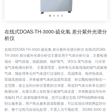
在线式DOAS-TH-3000-硫化氢 差分紫外光谱分
析仪
在线式DOAS-TH-3000-硫化氢 差分紫外光谱分析仪 在线式DOAS-
TH-3000 差分紫外光谱分析仪主要应用于气体分析行业，主要检测
场合：烟气排放，脱硫脱硝、锅炉尾气、VOCs 尾气排放、污水管
道气体检测分析等。 主要原理是：采样单元采集现场的烟气或被测
气体，预处理单元对气体进行过滤粉尘、高温降温、电伴热保温、
双级高效除湿，并将被测气体的温度和湿度、粉尘颗粒物控制在一
定范围，使之达到分析仪需要的洁净度，再送到气体分析单元进行
检测分析，在显示屏上实时显示被测气体浓度，并将数据信号向外
传输到 PLC 或者电脑等终端，也可以通过无线 GPRS或网络传输
到云服务器，用户再从服务器读取数据，可以实现全球联网监控分
析。整个过程为自动化处理，不需人为干预处理。 DOAS-3000 在