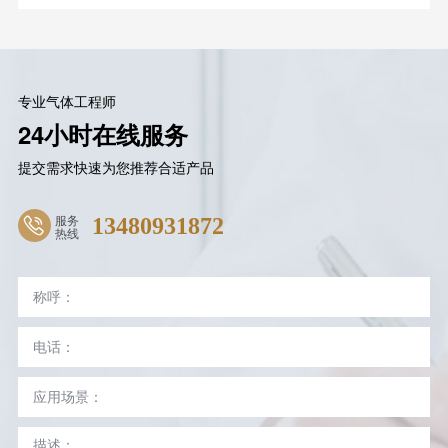
专业气体工程师
24小时在线服务
提交需求快速为您推荐合适产品
服务
13480931872
热线