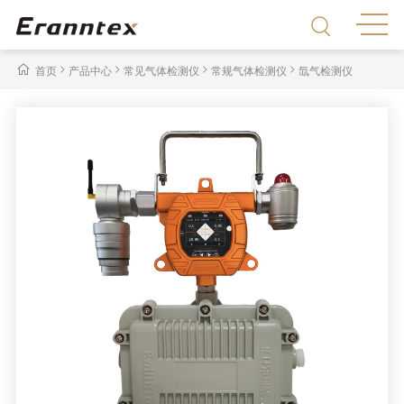
>
>
>
>
首页
产品中心
常见气体检测仪
常规气体检测仪
氙气检测仪