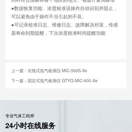
●数据恢复功能、浓度校准误操作自动识别并阻止，
可以避免由于操作不当引起的不良。
●可记录校准日志、维修日志、故障解决对策，传感
器寿命到期提醒，下次浓度校准时间提醒功能
上一篇：
在线式氙气检测仪 MIC-500S-Xe
下一篇：
固定式氙气检测仪 GTYQ-MIC-600-Xe
专业气体工程师
24小时在线服务