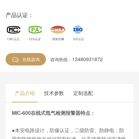
产品认证：
13480931872
在线咨询
咨询热线：
产品介绍
技术参数
定制选配
MIC-600在线式氙气检测报警器特点：
●本安电路设计，防爆认证，二级防雷、防静电，防
雷和防静电能力超过国家标准，抗高强度脉冲浪涌电