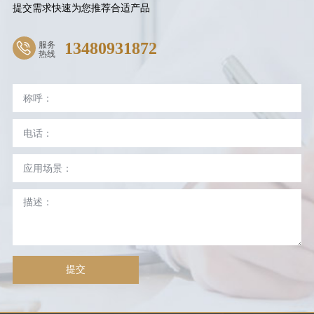
提交需求快速为您推荐合适产品
服务
13480931872
热线
提交