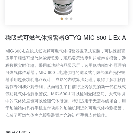
磁吸式可燃气体报警器GTYQ-MIC-600-L-Ex-A
MIC-600-L在线式低功耗可燃气体报警器磁吸式安装，可快速部署
应用于现场可燃气体浓度监测，现场显示浓度和超标声光报警，远
程数据实时传输。采用低功耗液晶显示屏，选用低功耗红外原理的
可燃气体传感器，MIC-600-L电池供电的磁吸式可燃气体声光报警
器采用超低功耗电路设计、成熟的内核算法处理，取得了多项软件
著作专利和外观专利，从而诞生了目前行业内领先的新一代在线式
低功耗气体检测报警仪。MIC-600-L可以检测受限空间、大气环境
中的气体浓度也可以检测气体泄漏。特别适用于无需布线场合，用
于加油站内具有手机支付功能的加油机附近的可燃气体检测报警，
安装了可燃气体声光报警装置才允许进行手机支付操作。
产品认证：