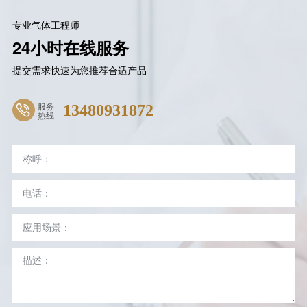
专业气体工程师
24小时在线服务
提交需求快速为您推荐合适产品
服务
13480931872
热线