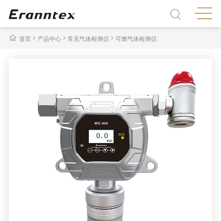
>
>
>
首页
产品中心
常见气体检测仪
可燃气体检测仪