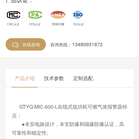
13480931872
在线咨询
咨询热线：
产品介绍
技术参数
定制选配
GTYQ-MIC-600-L在线式低功耗可燃气体报警器特
点：
●本安电路设计，本安防爆和隔爆防爆认证，高
可靠性和稳定性;