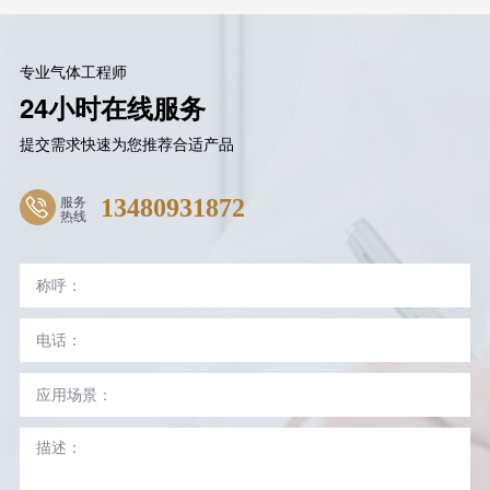
专业气体工程师
24小时在线服务
提交需求快速为您推荐合适产品
服务
13480931872
热线