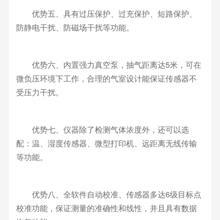
优势五、具有过压保护、过充保护、短路保护、
防静电干扰、防磁场干扰等功能。
优势六、内置强力真空泵，抽气距离达5米，可在
微负压环境下工作，合理的气室设计能保证传感器不
受压力干扰。
优势七、仪器除了检测气体浓度外，还可以选
配：温、湿度传感器、微型打印机、远距离无线传输
等功能。
优势八、全软件自动校准、传感器多达6级目标点
校准功能，保证测量的准确性和线性，并且具有数据