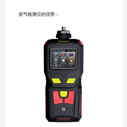
笑气检测仪的优势：