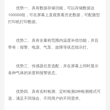
优势一、具有数据存储功能，可以存储数据达
100000组，可在屏幕上直观查看历史数据，可配微型
打印机打印数据。
优势二、具有全量程范围内温度补偿功能，并且
带有：报警、电源、气泵、故障等状态指示灯。
优势三、传感器任意选配，并在屏幕上同时显示
各种气体的浓度和报警状态。
优势四、具有实时检测、定时检测2种检测模式可
选，满足不同场合、不同用户的不同需求。