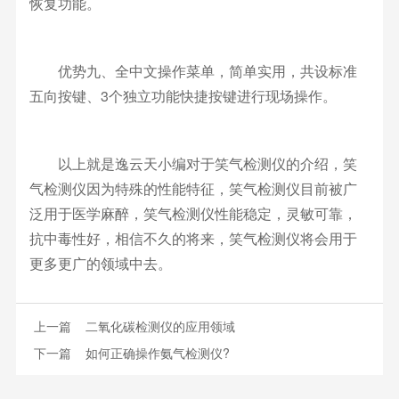
恢复功能。
优势九、全中文操作菜单，简单实用，共设标准
五向按键、3个独立功能快捷按键进行现场操作。
以上就是逸云天小编对于笑气检测仪的介绍，笑
气检测仪因为特殊的性能特征，笑气检测仪目前被广
泛用于医学麻醉，笑气检测仪性能稳定，灵敏可靠，
抗中毒性好，相信不久的将来，笑气检测仪将会用于
更多更广的领域中去。
上一篇
二氧化碳检测仪的应用领域
下一篇
如何正确操作氨气检测仪?