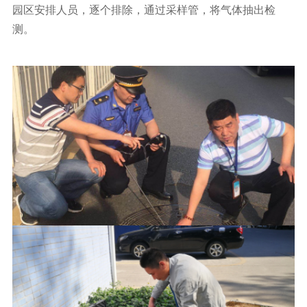
园区安排人员，逐个排除，通过采样管，将气体抽出检
测。