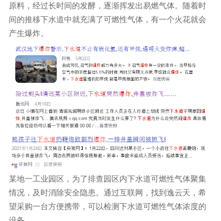
原料，经过长时间的发酵，逐渐挥发出易燃气体。随着时
间的推移下水道中就充满了可燃性气体，有一个火花就会
产生爆炸。
某地一工业园区，为了排查园区内下水道可燃性气体聚集
情况，及时消除安全隐患。通过互联网，找到逸云天，希
望采购一台方便携带，可以检测下水道可燃性气体浓度的
设备。