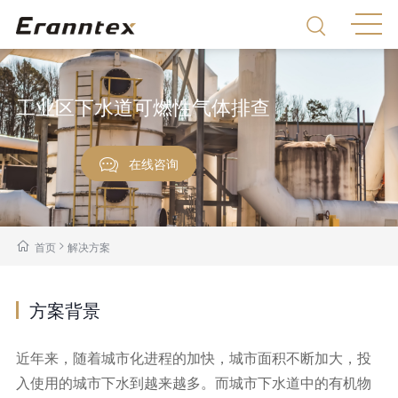
工业区下水道可燃性气体排查
在线咨询
>
首页
解决方案
方案背景
近年来，随着城市化进程的加快，城市面积不断加大，投
入使用的城市下水到越来越多。而城市下水道中的有机物