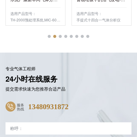
选用产品型号：
选用产品型号：
TH-2000预处理系统,MIC-600固定复合式系列
手提式十四合一气体分析仪
专业气体工程师
24小时在线服务
提交需求快速为您推荐合适产品
服务
13480931872
热线