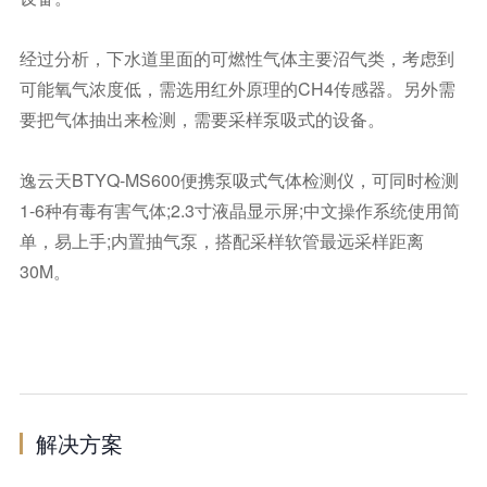
经过分析，下水道里面的可燃性气体主要沼气类，考虑到
可能氧气浓度低，需选用红外原理的CH4传感器。另外需
要把气体抽出来检测，需要采样泵吸式的设备。
逸云天BTYQ-MS600便携泵吸式气体检测仪，可同时检测
1-6种有毒有害气体;2.3寸液晶显示屏;中文操作系统使用简
单，易上手;内置抽气泵，搭配采样软管最远采样距离
30M。
解决方案