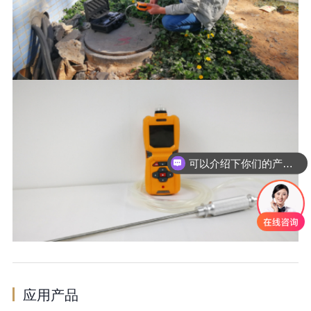
可以介绍下你们的产品么
你们是怎么收费的呢
应用产品