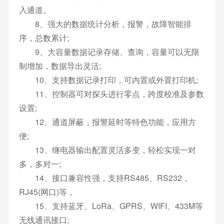
入通道。
8、强大的数据统计分析，报警，故障智能排
序，总数累计;
9、大容量数据记录存储、查询，容量可以无限
制增加，数据导出灵活;
10、支持数据记录打印，可内置或外置打印机;
11、控制器可对探头进行零点，跨度校准及参数
设置;
12、通道屏蔽，报警延时等特色功能，应用方
便;
13、继电器输出配置灵活多变，轻松实现一对
多，多对一;
14、接口兼容性强，支持RS485、RS232，
RJ45(网口)等，
15、支持蓝牙、LoRa、GPRS、WIFI、433M等
无线通讯接口;