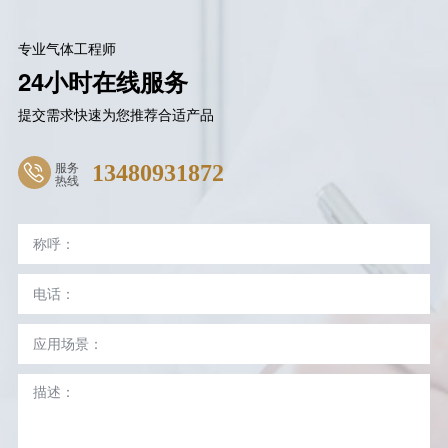
专业气体工程师
24小时在线服务
提交需求快速为您推荐合适产品
服务
13480931872
热线