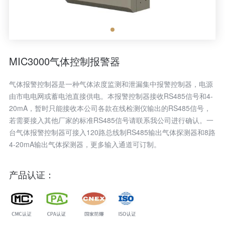
MIC3000气体控制报警器
气体报警控制器是一种气体浓度监测和泄漏集中报警控制器，电源
由市电电网或蓄电池直接供电。本报警控制器接收RS485信号和4-
20mA，暂时只能接收本公司各款在线检测仪输出的RS485信号，
若需要接入其他厂家的标准RS485信号请联系我公司进行确认。一
台气体报警控制器可接入120路总线制RS485输出气体探测器和8路
4-20mA输出气体探测器，更多输入通道可订制。
产品认证：