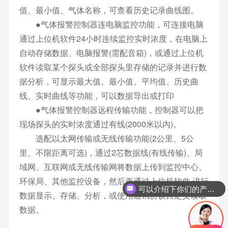
值、最小值、气体名称，可查看历史记录曲线图。
●气体报警控制器连电脑监控功能，可连接电脑
通过上位机软件24小时连续监控实时浓度，在电脑上
自动存储数据、电脑报警(需配音箱)，或通过上位机
软件读取某个探头或全部探头里存储的记录并进行数
据分析，可显示最大值、最小值、平均值、历史曲
线、实时曲线等功能，可以数据导出或打印
●气体报警控制器远程传输功能，控制器可以把
现场探头的实时浓度通过有线(2000米以内)。
选配以太网传输或无线传输功能(2公里、5公
里、不限距离可选)，通过2芯数据线(有线传输)、局
域网、互联网或无线传输网将数据上传到监控中心、
环保局、其他监控设备，然后再通过上位机软件 进行
可以介绍下你们的产品么
数据显示、存储、分析，或使用通讯协议自定义读取
数据。